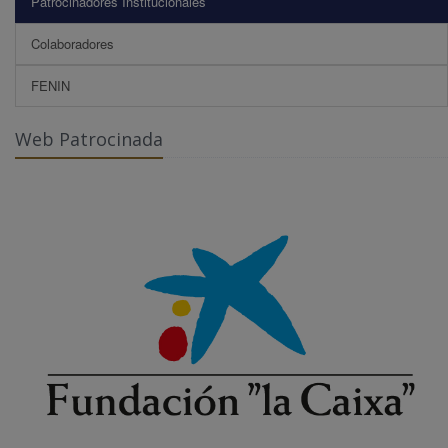
Patrocinadores Institucionales
Colaboradores
FENIN
Web Patrocinada