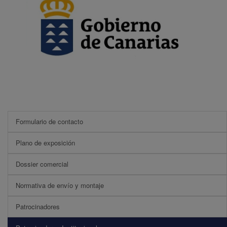
Formulario de contacto
Plano de exposición
Dossier comercial
Normativa de envío y montaje
Patrocinadores