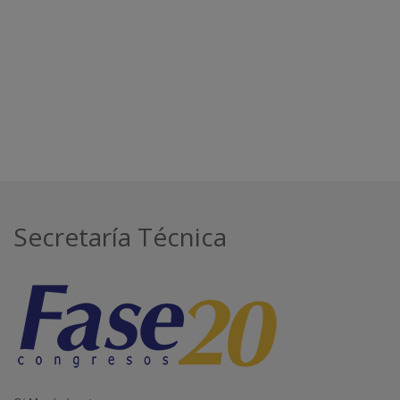
Secretaría Técnica