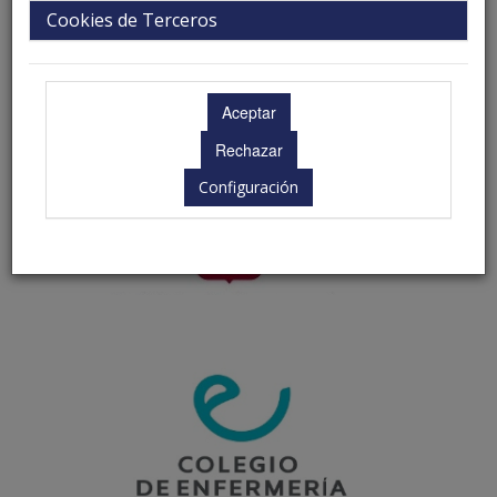
Cookies de Terceros
Configuración