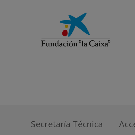
Secretaría Técnica
Acc