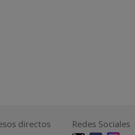
esos directos
Redes Sociales